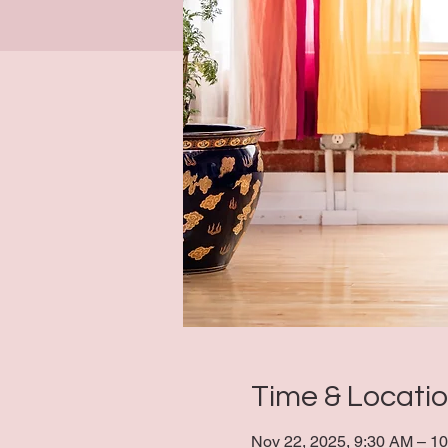
Time & Locati
Nov 22, 2025, 9:30 AM – 1