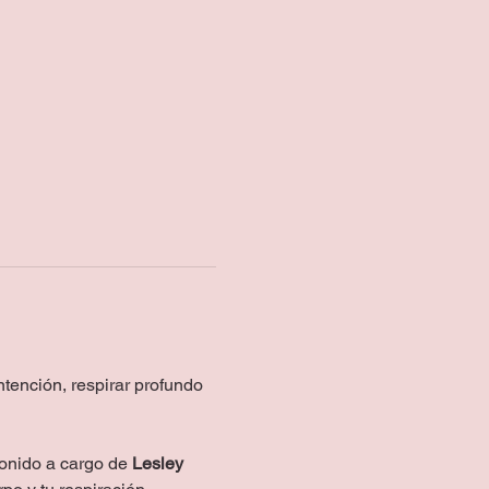
tención, respirar profundo 
onido a cargo de 
Lesley 