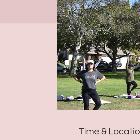
Time & Locati